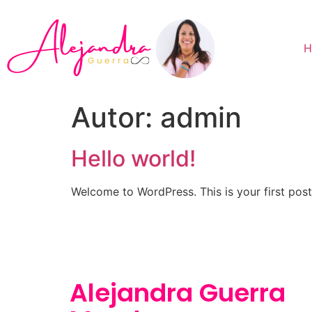
H
Autor:
admin
Hello world!
Welcome to WordPress. This is your first post. 
Alejandra Guerra