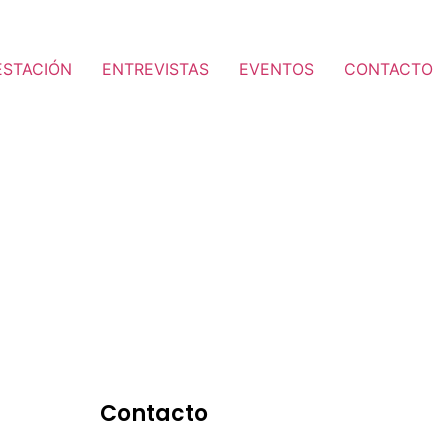
ESTACIÓN
ENTREVISTAS
EVENTOS
CONTACTO
Contacto