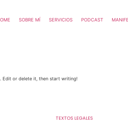
OME
SOBRE MÍ
SERVICIOS
PODCAST
MANIF
Edit or delete it, then start writing!
TEXTOS LEGALES